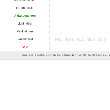
Aussenleuchten
Landhausstil
Akku-Leuchten
Lichtmöbel
Ventilatoren
Leuchtmittel
Sale
Das Beste Licht, Lichtstudio Schweiger KG, Hofmühlgasse 17, 10