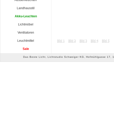
Aussenleuchten
Landhausstil
Akku-Leuchten
Lichtmöbel
Ventilatoren
Leuchtmittel
Sale
Das Beste Licht, Lichtstudio Schweiger KG, Hofmühlgasse 17, 10