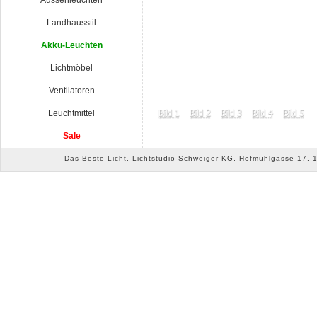
Aussenleuchten
Landhausstil
Akku-Leuchten
Lichtmöbel
Ventilatoren
Leuchtmittel
Sale
Das Beste Licht, Lichtstudio Schweiger KG, Hofmühlgasse 17, 10