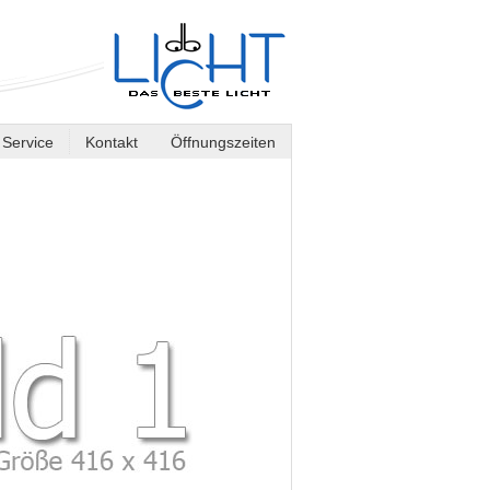
Service
Kontakt
Öffnungszeiten