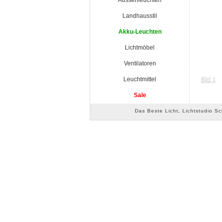
Aussenleuchten
Landhausstil
Akku-Leuchten
Lichtmöbel
Ventilatoren
Leuchtmittel
Sale
Das Beste Licht, Lichtstudio S