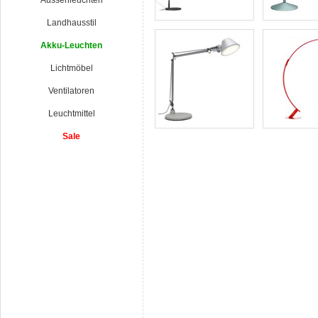
Aussenleuchten
Landhausstil
Akku-Leuchten
Lichtmöbel
Ventilatoren
Leuchtmittel
Sale