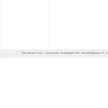
Das Beste Licht, Lichtstudio Schweiger KG, Hofmühlgasse 17, 10