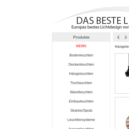
Produkte
NEWS
Hängele
Bodenleuchten
Deckenleuchten
Hängeleuchten
Tischleuchten
Wandleuchten
Einbauleuchten
Strahler/Spots
Leuchtensysteme