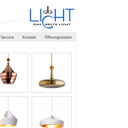
Service
Kontakt
Öffnungszeiten