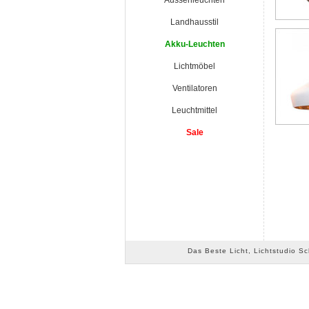
Aussenleuchten
Landhausstil
Akku-Leuchten
Lichtmöbel
Ventilatoren
Leuchtmittel
Sale
Das Beste Licht, Lichtstudio S