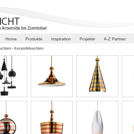
Home
Produkte
Inspiration
Projekte
A-Z Partner
uchten - Keramikleuchten