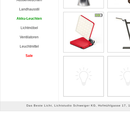
Aussenleuchten
Landhausstil
Akku-Leuchten
Lichtmöbel
Ventilatoren
Leuchtmittel
Sale
Das Beste Licht, Lichtstudio Schweiger KG, Hofmühlgasse 17, 10