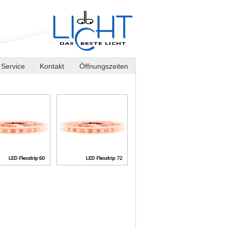
Service
Kontakt
Öffnungszeiten