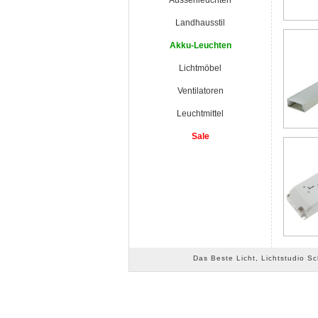
Aussenleuchten
Landhausstil
Akku-Leuchten
Lichtmöbel
Ventilatoren
Leuchtmittel
Sale
Das Beste Licht, Lichtstudio S