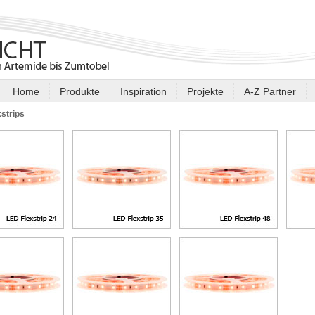
Home
Produkte
Inspiration
Projekte
A-Z Partner
strips