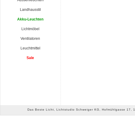
Aussenleuchten
Landhausstil
Akku-Leuchten
Lichtmöbel
Ventilatoren
Leuchtmittel
Sale
Das Beste Licht, Lichtstudio Schweiger KG, Hofmühlgasse 17, 10