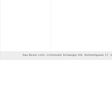
Das Beste Licht, Lichtstudio Schweiger KG, Hofmühlgasse 17, 10