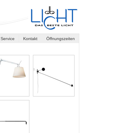
Service
Kontakt
Öffnungszeiten