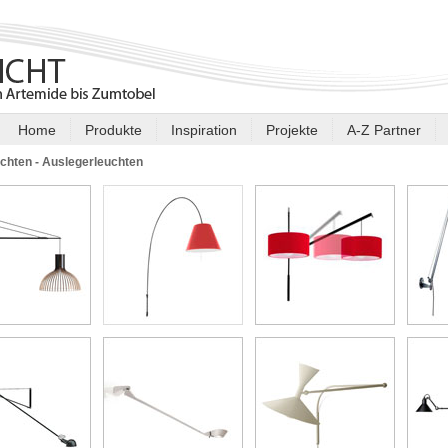
Home
Produkte
Inspiration
Projekte
A-Z Partner
chten - Auslegerleuchten