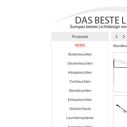
Produkte
NEWS
Wandleu
Bodenleuchten
Deckenleuchten
Hängeleuchten
Tischleuchten
Wandleuchten
Einbauleuchten
Strahler/Spots
Leuchtensysteme