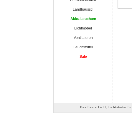
Aussenleuchten
Landhausstil
Akku-Leuchten
Lichtmöbel
Ventilatoren
Leuchtmittel
Sale
Das Beste Licht, Lichtstudio S