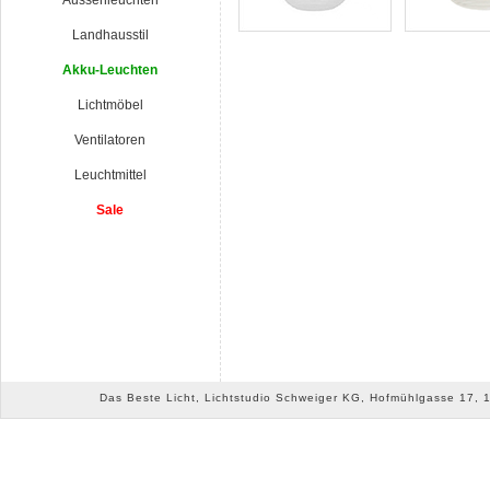
Aussenleuchten
Landhausstil
Akku-Leuchten
Lichtmöbel
Ventilatoren
Leuchtmittel
Sale
Das Beste Licht, Lichtstudio Schweiger KG, Hofmühlgasse 17, 10