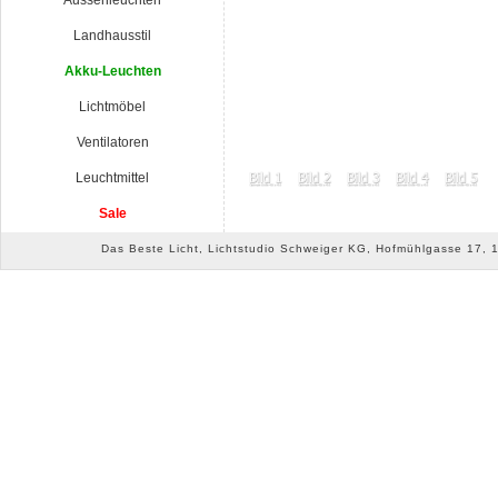
Aussenleuchten
Landhausstil
Akku-Leuchten
Lichtmöbel
Ventilatoren
Leuchtmittel
Sale
Das Beste Licht, Lichtstudio Schweiger KG, Hofmühlgasse 17, 10