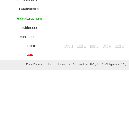
Aussenleuchten
Landhausstil
Akku-Leuchten
Lichtmöbel
Ventilatoren
Leuchtmittel
Sale
Das Beste Licht, Lichtstudio Schweiger KG, Hofmühlgasse 17, 10