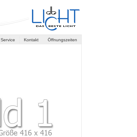
Service
Kontakt
Öffnungszeiten