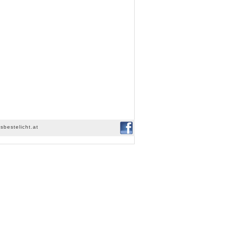
sbestelicht.at