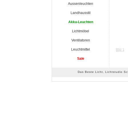
Aussenleuchten
Landhausstil
Akku-Leuchten
Lichtmöbel
Ventilatoren
Leuchtmittel
Sale
Das Beste Licht, Lichtstudio S