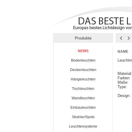
Produkte
NEWS
NAME
Leuchtm
Bodenleuchten
Deckenleuchten
Material
Farben:
Hängeleuchten
Maße:
Type:
Tischleuchten
Design:
Wandleuchten
Einbauleuchten
Strahler/Spots
Leuchtensysteme