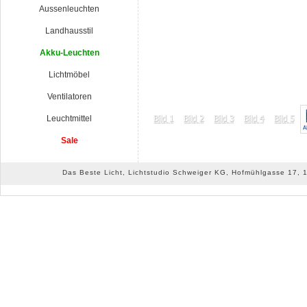
Aussenleuchten
Landhausstil
Akku-Leuchten
Lichtmöbel
Ventilatoren
Leuchtmittel
Sale
Das Beste Licht, Lichtstudio Schweiger KG, Hofmühlgasse 17, 10