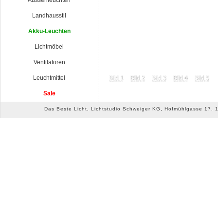
Aussenleuchten
Landhausstil
Akku-Leuchten
Lichtmöbel
Ventilatoren
Leuchtmittel
Sale
Das Beste Licht, Lichtstudio Schweiger KG, Hofmühlgasse 17, 10