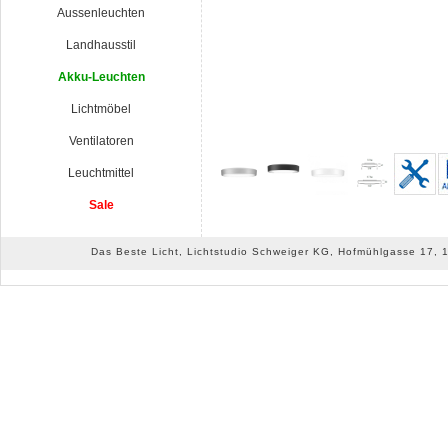
Aussenleuchten
Landhausstil
Akku-Leuchten
Lichtmöbel
Ventilatoren
Leuchtmittel
Sale
Das Beste Licht, Lichtstudio Schweiger KG, Hofmühlgasse 17, 10