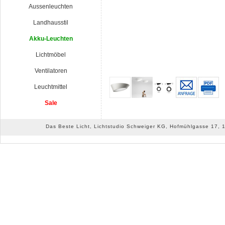
Aussenleuchten
Landhausstil
Akku-Leuchten
Lichtmöbel
Ventilatoren
Leuchtmittel
Sale
Das Beste Licht, Lichtstudio Schweiger KG, Hofmühlgasse 17, 10