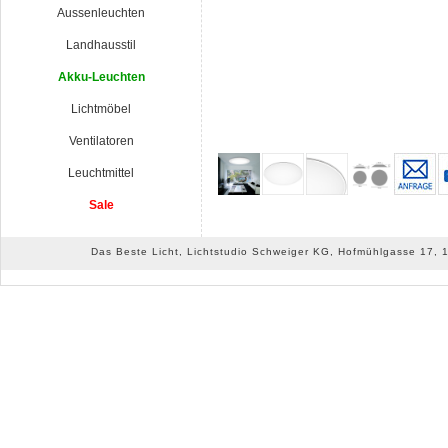
Aussenleuchten
Landhausstil
Akku-Leuchten
Lichtmöbel
Ventilatoren
Leuchtmittel
Sale
Das Beste Licht, Lichtstudio Schweiger KG, Hofmühlgasse 17, 10