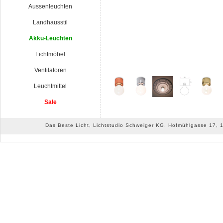
Aussenleuchten
Landhausstil
Akku-Leuchten
Lichtmöbel
Ventilatoren
Leuchtmittel
Sale
Das Beste Licht, Lichtstudio Schweiger KG, Hofmühlgasse 17, 10