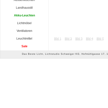
Aussenleuchten
Landhausstil
Akku-Leuchten
Lichtmöbel
Ventilatoren
Leuchtmittel
Sale
Das Beste Licht, Lichtstudio Schweiger KG, Hofmühlgasse 17, 10