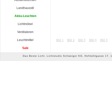
Aussenleuchten
Landhausstil
Akku-Leuchten
Lichtmöbel
Ventilatoren
Leuchtmittel
Sale
Das Beste Licht, Lichtstudio Schweiger KG, Hofmühlgasse 17, 10