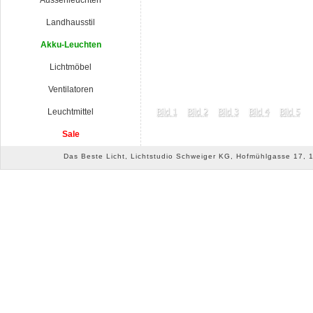
Aussenleuchten
Landhausstil
Akku-Leuchten
Lichtmöbel
Ventilatoren
Leuchtmittel
Sale
Das Beste Licht, Lichtstudio Schweiger KG, Hofmühlgasse 17, 10