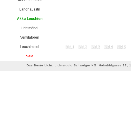
Aussenleuchten
Landhausstil
Akku-Leuchten
Lichtmöbel
Ventilatoren
Leuchtmittel
Sale
Das Beste Licht, Lichtstudio Schweiger KG, Hofmühlgasse 17, 10