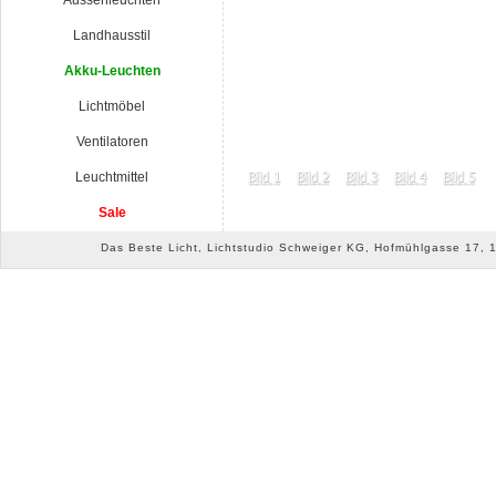
Aussenleuchten
Landhausstil
Akku-Leuchten
Lichtmöbel
Ventilatoren
Leuchtmittel
Sale
Das Beste Licht, Lichtstudio Schweiger KG, Hofmühlgasse 17, 10