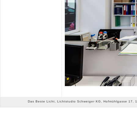
Das Beste Licht, Lichtstudio Schweiger KG, Hofmühlgasse 17, 10