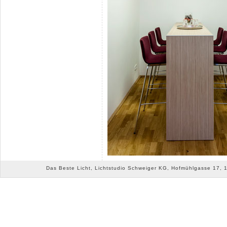
Das Beste Licht, Lichtstudio Schweiger KG, Hofmühlgasse 17, 10