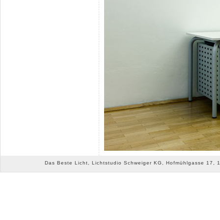
Das Beste Licht, Lichtstudio Schweiger KG, Hofmühlgasse 17, 10