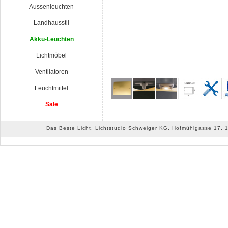
Aussenleuchten
Landhausstil
Akku-Leuchten
Lichtmöbel
Ventilatoren
Leuchtmittel
Sale
Das Beste Licht, Lichtstudio Schweiger KG, Hofmühlgasse 17, 10