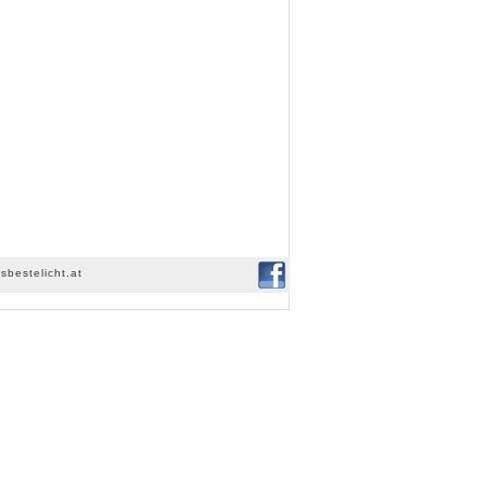
sbestelicht.at