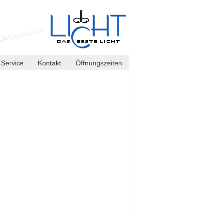
Service
Kontakt
Öffnungszeiten