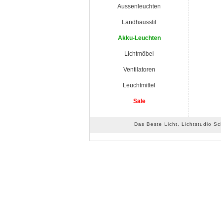
Aussenleuchten
Landhausstil
Akku-Leuchten
Lichtmöbel
Ventilatoren
Leuchtmittel
Sale
Das Beste Licht, Lichtstudio S