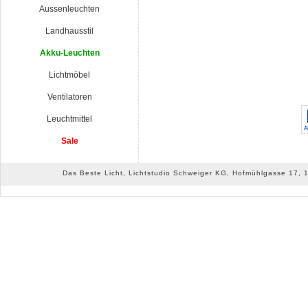
Aussenleuchten
Landhausstil
Akku-Leuchten
Lichtmöbel
Ventilatoren
Leuchtmittel
Sale
Das Beste Licht, Lichtstudio Schweiger KG, Hofmühlgasse 17, 10