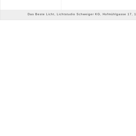
Das Beste Licht, Lichtstudio Schweiger KG, Hofmühlgasse 17, 10