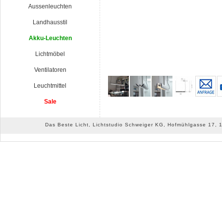
Aussenleuchten
Landhausstil
Akku-Leuchten
Lichtmöbel
Ventilatoren
Leuchtmittel
Sale
Das Beste Licht, Lichtstudio Schweiger KG, Hofmühlgasse 17, 10