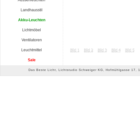
Aussenleuchten
Landhausstil
Akku-Leuchten
Lichtmöbel
Ventilatoren
Leuchtmittel
Sale
Das Beste Licht, Lichtstudio Schweiger KG, Hofmühlgasse 17, 10