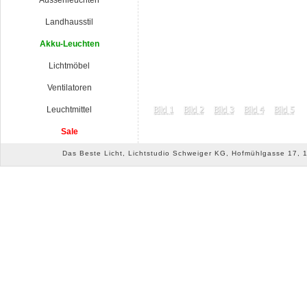
Aussenleuchten
Landhausstil
Akku-Leuchten
Lichtmöbel
Ventilatoren
Leuchtmittel
Sale
Das Beste Licht, Lichtstudio Schweiger KG, Hofmühlgasse 17, 10