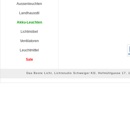
Aussenleuchten
Landhausstil
Akku-Leuchten
Lichtmöbel
Ventilatoren
Leuchtmittel
Sale
Das Beste Licht, Lichtstudio Schweiger KG, Hofmühlgasse 17, 10