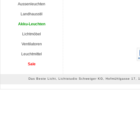
Aussenleuchten
Landhausstil
Akku-Leuchten
Lichtmöbel
Ventilatoren
Leuchtmittel
Sale
Das Beste Licht, Lichtstudio Schweiger KG, Hofmühlgasse 17, 10