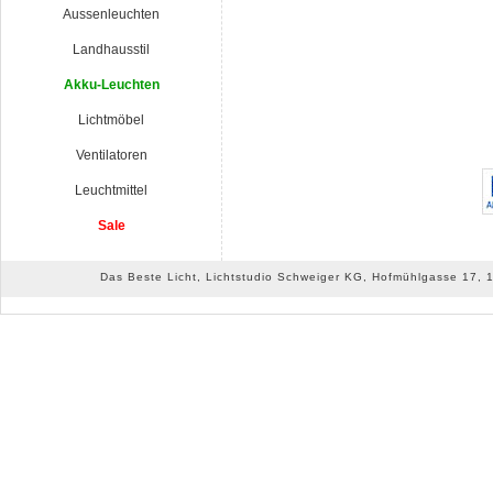
Aussenleuchten
Landhausstil
Akku-Leuchten
Lichtmöbel
Ventilatoren
Leuchtmittel
Sale
Das Beste Licht, Lichtstudio Schweiger KG, Hofmühlgasse 17, 10