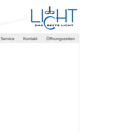
Service
Kontakt
Öffnungszeiten