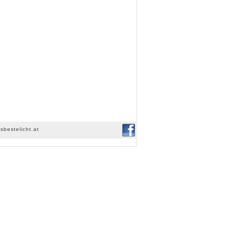
sbestelicht.at