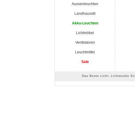
Aussenleuchten
Landhausstil
Akku-Leuchten
Lichtmöbel
Ventilatoren
Leuchtmittel
Sale
Das Beste Licht, Lichtstudio S